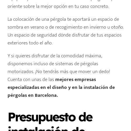
oriente sobre la mejor opción en tu caso concreto.
La colocación de una pérgola te aportará un espacio de
sombra en verano o de recogimiento en invierno u otoño.
Un espacio de seguridad dónde disfrutar de tus espacios
exteriores todo el año.
Y si quieres disfrutar de la comodidad máxima,
disponemos incluso de sistemas de pérgolas
motorizados. ¡No tendrás más que mover un dedo!
Cuenta con unas de las
mejores empresas
especializadas en el diseño y en la
instalación de
pérgolas en Barcelona.
Presupuesto de