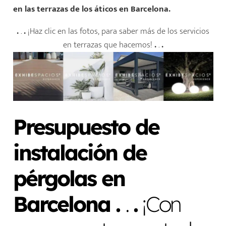
en las terrazas de los áticos en Barcelona.
.
.
.
¡Haz clic en las fotos, para saber más de los servicios
en terrazas que hacemos!
.
.
.
Presupuesto de
instalación de
pérgolas en
Barcelona .
.
.
¡Con