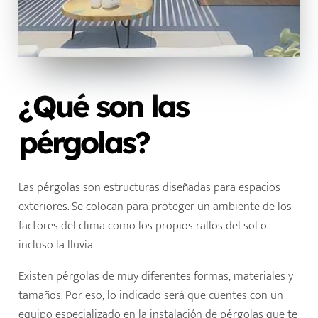
¿Qué son las
pérgolas?
Las pérgolas son estructuras diseñadas para espacios
exteriores. Se colocan para proteger un ambiente de los
factores del clima como los propios rallos del sol o
incluso la lluvia.
Existen pérgolas de muy diferentes formas, materiales y
tamaños. Por eso, lo indicado será que cuentes con un
equipo especializado en la instalación de pérgolas que te