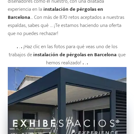
diseñadores como el nuestro, con una dilatada
experiencia en la
instalación de pérgolas en
Barcelona
…
Con más de 870 retos aceptados a nuestras
espaldas, sabes qué … ¡Te estamos haciendo una oferta
que no puedes rechazar!
.
.
.
¡Haz clic en las fotos para qué veas uno de los
trabajos de
instalación de pérgolas en Barcelona
que
hemos realizado!
.
.
.