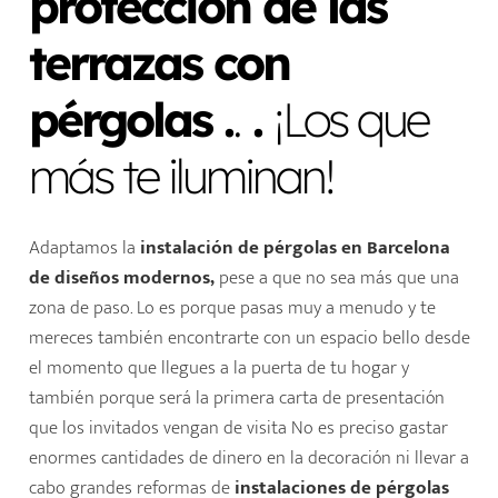
protección de las
terrazas con
pérgolas .
.
.
¡Los que
más te iluminan!
Adaptamos la
instalación de pérgolas en Barcelona
de diseños modernos
,
pese a que no sea más que una
zona de paso. Lo es porque pasas muy a menudo y te
mereces también encontrarte con un espacio bello desde
el momento que llegues a la puerta de tu hogar y
también porque será la primera carta de presentación
que los invitados vengan de visita No es preciso gastar
enormes cantidades de dinero en la decoración ni llevar a
cabo grandes reformas de
instalaciones de pérgolas