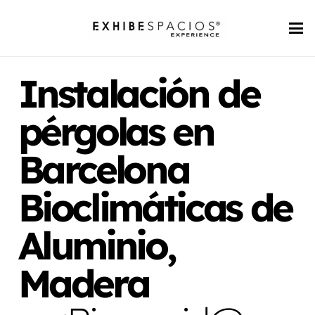
Instalación de
pérgolas en
Barcelona
Bioclimáticas de
Aluminio,
Madera