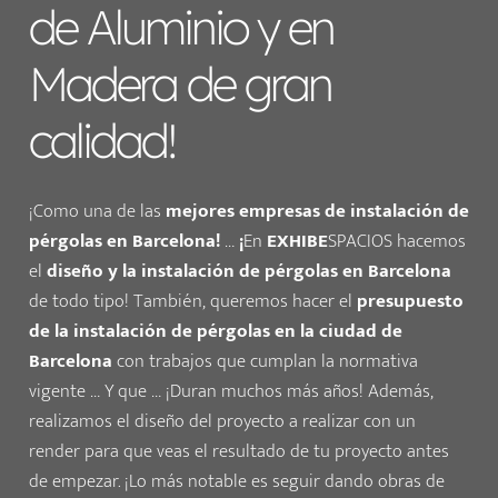
de Aluminio y en
Madera de
gran
calidad!
¡Como una de las
mejores
empresas de instalación de
pérgolas en Barcelona!
…
¡
En
EXHIBE
SPACIOS hacemos
el
diseño y la instalación de pérgolas en Barcelona
de todo tipo!
También, queremos hacer el
presupuesto
de la instalación de pérgolas en la ciudad de
Barcelona
con trabajos que cumplan la normativa
vigente … Y que … ¡Duran muchos más años!
Además,
realizamos el diseño del proyecto a realizar con un
render para que veas el resultado de tu proyecto antes
de empezar. ¡Lo más notable es seguir dando obras de