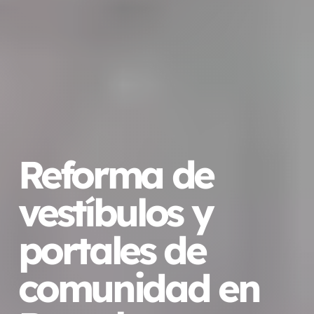
Reforma de
vestíbulos y
portales de
comunidad en