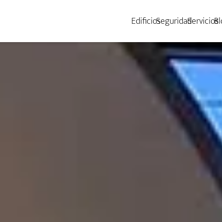
Edificios
Seguridad
Servicios
Bl