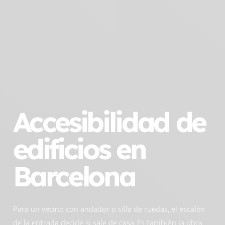
Accesibilidad de
edificios en
Barcelona
Para un vecino con andador o silla de ruedas, el escalón
de la entrada decide si sale de casa. Es también la obra