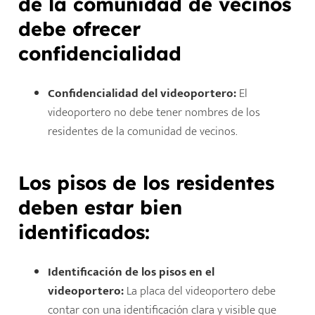
de la comunidad de vecinos
debe ofrecer
confidencialidad
Confidencialidad del videoportero:
El
videoportero no debe tener nombres de los
residentes de la comunidad de vecinos.
Los pisos de los residentes
deben estar bien
identificados:
Identificación de los pisos en el
videoportero:
La placa del videoportero debe
contar con una identificación clara y visible que