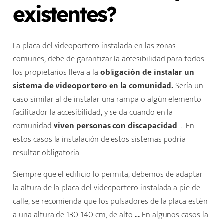
existentes
?
La placa del videoportero instalada en las zonas
comunes, debe de garantizar la accesibilidad para todos
los propietarios lleva a la
obligación de instalar un
sistema de videoportero en la comunidad.
Sería un
caso similar al de instalar una rampa o algún elemento
facilitador la accesibilidad, y se da cuando en la
comunidad
viven personas con discapacidad
… En
estos casos la instalación de estos sistemas podría
resultar obligatoria.
Siempre que el edificio lo permita, debemos de adaptar
la altura de la placa del videoportero instalada a pie de
calle, se recomienda que los pulsadores de la placa estén
a una altura de 130-140 cm, de alto
.
.
.
En algunos casos la