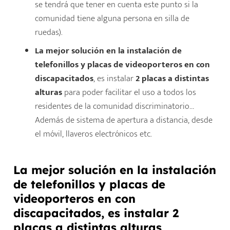
se tendrá que tener en cuenta este punto si la
comunidad tiene alguna persona en silla de
ruedas).
La mejor solución en la instalación de
telefonillos y placas de videoporteros en con
discapacitados
, es instalar
2 placas a distintas
alturas
para poder facilitar el uso a todos los
residentes de la comunidad discriminatorio…
Además de sistema de apertura a distancia, desde
el móvil, llaveros electrónicos etc.
La mejor solución en la instalación
de telefonillos y placas de
videoporteros en con
discapacitados, es instalar 2
placas a distintas alturas