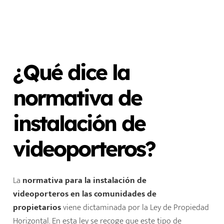
¿Qué dice la
normativa de
instalación de
videoporteros?
La
normativa para la instalación de
videoporteros
en las comunidades de
propietarios
viene dictaminada por la
Ley de Propiedad
Horizontal. En esta ley se recoge que este tipo de