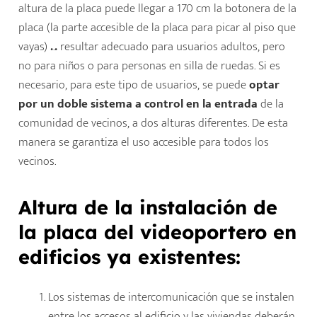
altura de la placa puede llegar a 170 cm la botonera de la
placa (la parte accesible de la placa para picar al piso que
vayas)
.
.
.
resultar adecuado para usuarios adultos, pero
no para niños o para personas en silla de ruedas. Si es
necesario, para este tipo de usuarios, se puede
optar
por un doble sistema a control en la entrada
de la
comunidad de vecinos, a dos alturas diferentes. De esta
manera se garantiza el uso accesible para todos los
vecinos.
Altura de la instalación de
la placa del videoportero en
edificios ya existentes:
Los sistemas de intercomunicación que se instalen
entre los accesos al edificio y las viviendas deberán