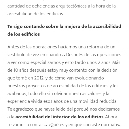
cantidad de deficiencias arquitectónicas a la hora de la
accesibilidad de los edificios.
Te sigo contando sobre la mejora de la
accesibilidad
de los edificio
s
Antes de las operaciones hacíamos una reforma de un
vestíbulo de vez en cuando
.
.
.
Después de las operaciones
a ver como especializarnos y esto tardo unos 2 años. Más
de 10 años después estoy muy contento con la decisión
que tomé en 2012, y de cómo van evolucionando
nuestros proyectos de accesibilidad de los edificios y los
acabados, todo ello sin olvidar nuestros valores y la
experiencia vivida esos años de una movilidad reducida.
Te agradezco que hayas leído del porqué nos dedicamos
a la
accesibilidad del interior de los edificios
. Ahora
te vamos a contar
.
.
.
¿Qué es y en qué consiste normativa