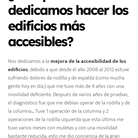
dedicamos hacer los
edificios más
accesibles?
Nos dedicamos a la
mejora de la
accesibilidad de los
edificio
s
, debido a que desde el año 2008 al 2012 estuve
sufriendo dolores de rodilla y de espalda (como mucha
gente hoy en día,) que me tuvo más de 4 años con una
movilidad deficiente. Después de varios años de pruebas,
el diagnóstico fue que me debían operar de la rodilla y de
la columna..
.
Tuve 1 operación de la columna y 2
operaciones de la rodilla izquierda que esta última me
tuvo varios meses con muletas y con una movilidad
bastante reducida, esto me dio conciencia de la gran