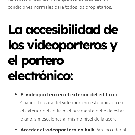
condiciones normales para todos los propietarios.
La accesibilidad de
los videoporteros y
el portero
electrónico:
El videoportero en el exterior del edificio:
Cuando la placa del videoportero esté ubicada en
el exterior del edificio, el pavimento debe de estar
plano, sin escalones al mismo nivel de la acera.
Acceder al videoportero en hall:
Para acceder al