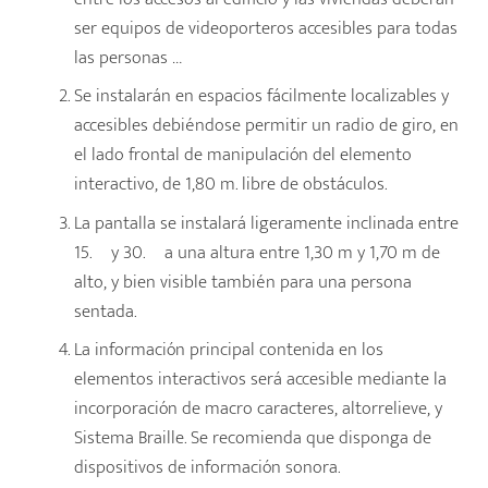
ser equipos de videoporteros accesibles para todas
las personas …
Se instalarán en espacios fácilmente localizables y
accesibles debiéndose permitir un radio de giro, en
el lado frontal de manipulación del elemento
interactivo, de 1,80 m. libre de obstáculos.
La pantalla se instalará ligeramente inclinada entre
15.º y 30.º a una altura entre 1,30 m y 1,70 m de
alto, y bien visible también para una persona
sentada.
La información principal contenida en los
elementos interactivos será accesible mediante la
incorporación de macro caracteres, altorrelieve, y
Sistema Braille. Se recomienda que disponga de
dispositivos de información sonora.