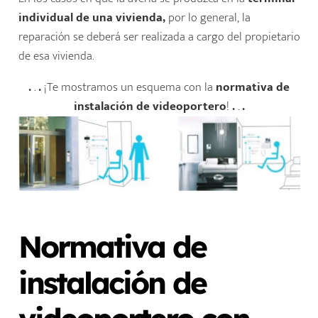
individual de una vivienda,
por lo general, la
reparación se deberá ser realizada a cargo del propietario
de esa vivienda.
.
.
.
¡Te mostramos un esquema con la
normativa de
instalación de videoportero
!
.
.
.
Normativa de
instalación de