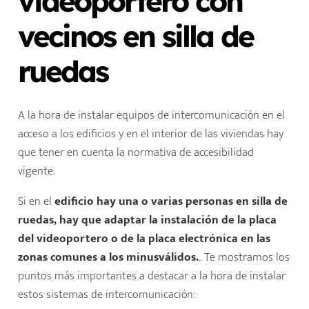
videoportero con
vecinos en silla de
ruedas
A la hora de instalar equipos de intercomunicación en el
acceso a los edificios y en el interior de las viviendas hay
que tener en cuenta la normativa de accesibilidad
vigente.
Si en el
edificio hay una o varias personas en silla de
ruedas, hay que adaptar la instalación de la placa
del videoportero o de la placa electrónica en las
zonas comunes a los minusválidos.
.. Te mostramos los
puntos más importantes a destacar a la hora de instalar
estos sistemas de intercomunicación: