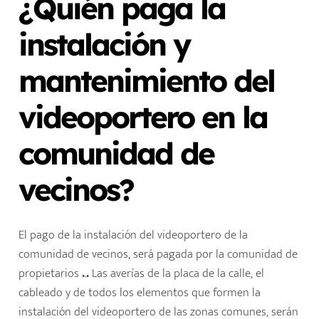
¿Quién paga la
instalación y
mantenimiento del
videoportero en la
comunidad de
vecinos?
El pago de la instalación del videoportero de la
comunidad de vecinos, será pagada por la comunidad de
propietarios
.
.
.
Las averías de la placa de la calle, el
cableado y de todos los elementos que formen la
instalación del videoportero de las zonas comunes, serán