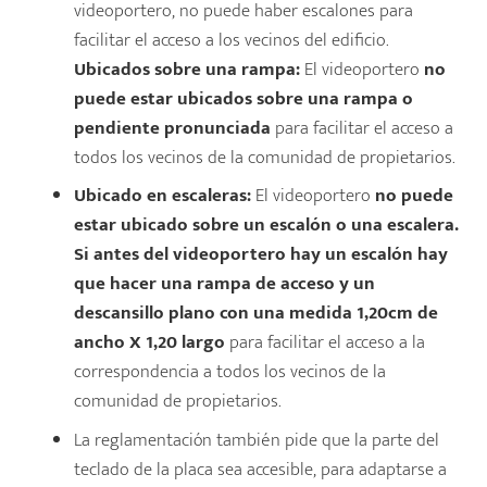
videoportero, no puede haber escalones para
facilitar el acceso a los vecinos del edificio.
Ubicados sobre una rampa:
El videoportero
no
puede estar ubicados sobre una rampa o
pendiente pronunciada
para facilitar el acceso a
todos los vecinos de la comunidad de propietarios.
Ubicado en escaleras:
El videoportero
no puede
estar ubicado sobre un escalón o una escalera.
Si antes del videoportero hay un escalón hay
que hacer una rampa de acceso y un
descansillo plano con una medida 1,20cm de
ancho X 1,20 largo
para facilitar el acceso a la
correspondencia a todos los vecinos de la
comunidad de propietarios.
La reglamentación también pide que la parte del
teclado de la placa sea accesible, para adaptarse a