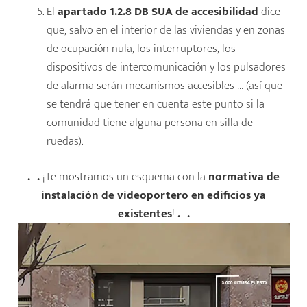
El
apartado 1.2.8 DB SUA
de accesibilidad
dice
que, salvo en el interior de las viviendas y en zonas
de ocupación nula, los interruptores, los
dispositivos de intercomunicación y los pulsadores
de alarma serán mecanismos accesibles … (así que
se tendrá que tener en cuenta este punto si la
comunidad tiene alguna persona en silla de
ruedas).
.
.
.
¡Te mostramos un esquema con la
normativa de
instalación de videoportero en edificios ya
existentes
!
.
.
.