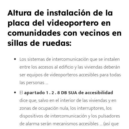
Altura de instalación de la
placa del videoportero en
comunidades
con vecinos en
sillas de ruedas:
Los sistemas de intercomunicación que se instalen
entre los accesos al edificio y las viviendas deberán
ser equipos de videoporteros accesibles para todas
las personas …
El
apartado 1 . 2 . 8 DB SUA
de accesibilidad
dice que, salvo en el interior de las viviendas y en
zonas de ocupación nula, los interruptores, los
dispositivos de intercomunicación y los pulsadores
de alarma serán mecanismos accesibles … (así que