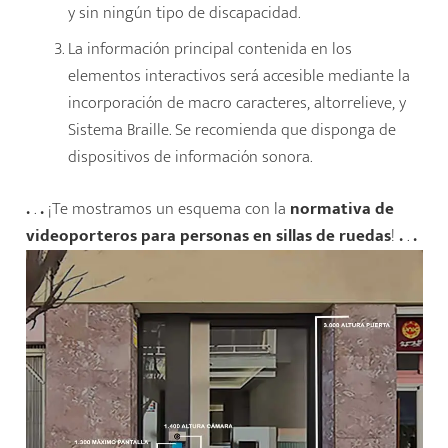
y sin ningún tipo de discapacidad.
La información principal contenida en los
elementos interactivos será accesible mediante la
incorporación de macro caracteres, altorrelieve, y
Sistema Braille. Se recomienda que disponga de
dispositivos de información sonora.
.
.
.
¡Te mostramos un esquema con la
normativa de
videoporteros para personas en sillas de ruedas
!
.
.
.