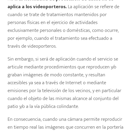
aplica a los videoporteros.
La aplicación se refiere de
cuando se trate de tratamientos mantenidos por
personas físicas en el ejercicio de actividades
exclusivamente personales o domésticas, como ocurre,
por ejemplo, cuando el tratamiento sea efectuado a
través de videoporteros.
Sin embargo, si será de aplicación cuando el servicio se
articule mediante procedimientos que reproducen y/o
graban imágenes de modo constante, y resultan
accesibles ya sea a través de Internet o mediante
emisiones por la televisión de los vecinos, y en particular
cuando el objeto de las mismas alcance al conjunto del
patio y/o a la vía pública colindante.
En consecuencia, cuando una cámara permite reproducir
en tiempo real las imágenes que concurren en la portería