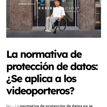
La normativa de
protección de datos:
¿Se aplica a los
videoporteros?
No
.
.
.
La
normativa de protección de datos no se