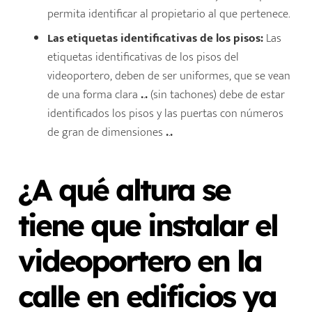
permita identificar al propietario al que pertenece.
Las etiquetas identificativas de los pisos:
Las
etiquetas identificativas de los pisos del
videoportero, deben de ser uniformes, que se vean
de una forma clara
.
.
.
(sin tachones) debe de estar
identificados los pisos y las puertas con números
de gran de dimensiones
.
.
.
¿A qué altura se
tiene que instalar el
videoportero en la
calle
en edificios ya