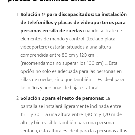
Solución 1ª para discapacitados: La instalación
de telefonillos y placas de videoporteros para
personas en silla de ruedas
cuando se trate de
elementos de mando y control, (teclado placa
videoportero) estarán situados a una altura
comprendida entre 80 cm y 120 cm …
(recomendamos no superar los 100 cm) … Esta
opción no solo es adecuada para las personas en
sillas de ruedas, sino que también … ¡Es ideal para
los niños y personas de baja estatura! …
Solución 2 para el resto de personas:
La
pantalla se instalará ligeramente inclinada entre
15.º y 30.º a una altura entre 1,30 m y 1,70 m de
alto, y bien visible también para una persona
sentada, esta altura es ideal para las personas altas