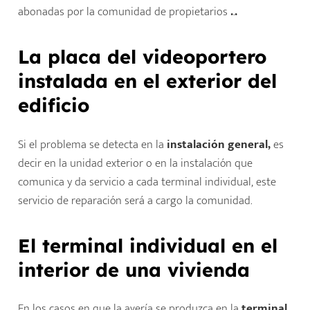
abonadas por la comunidad de propietarios
.
.
.
La placa del videoportero
instalada en el exterior del
edificio
Si el problema se detecta en la
instalación general,
es
decir en la unidad exterior o en la instalación que
comunica y da servicio a cada terminal individual, este
servicio de reparación será a cargo la comunidad.
El terminal individual en el
interior de una vivienda
En los casos en que la avería se produzca en la
terminal