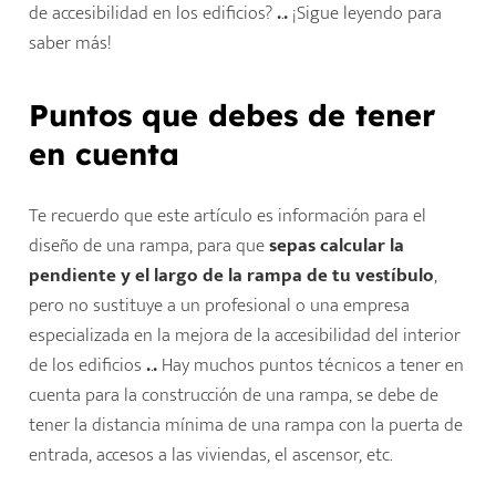
de accesibilidad en los edificios?
.
.
.
¡Sigue leyendo para
saber más!
Puntos que debes de tener
en cuenta
Te recuerdo que este artículo es información para el
diseño de una rampa, para que
sepas calcular la
pendiente y el largo de la rampa de tu vestíbulo
,
pero no sustituye a un profesional o una empresa
especializada en la mejora de la accesibilidad del interior
de los edificios
.
.
.
Hay muchos puntos técnicos a tener en
cuenta para la construcción de una rampa, se debe de
tener la distancia mínima de una rampa con la puerta de
entrada, accesos a las viviendas, el ascensor, etc.