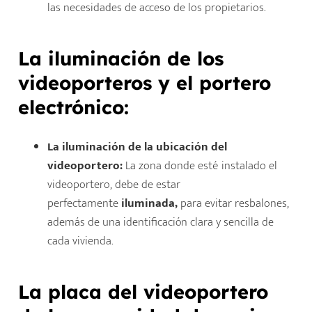
las necesidades de acceso de los propietarios.
La iluminación de los
videoporteros y el portero
electrónico:
La iluminación de la ubicación del
videoportero:
La zona donde esté instalado el
videoportero, debe de estar
perfectamente
iluminada,
para evitar resbalones,
además de una identificación clara y sencilla de
cada vivienda.
La placa del videoportero