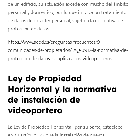
de un edificio, su actuación excede con mucho del ámbito
personal y doméstico, por lo que implica un tratamiento
de datos de carácter personal, sujeto a la normativa de
protección de datos.
https://www.aepd.es/preguntas-frecuentes/9-
comunidades-de-propietarios/FAQ-0912-la-normativa-de-
proteccion-de-datos-se-aplica-a-los-videoporteros
Ley de Propiedad
Horizontal y la normativa
de instalación de
videoportero
La Ley de Propiedad Horizontal, por su parte, establece
en su artículo 17.3 que la instalación de nuevos