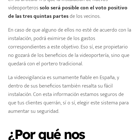
videoporteros
solo será posible con el voto positivo
de las tres quintas partes
de los vecinos.
En caso de que alguno de ellos no esté de acuerdo con la
instalación, podrá eximirse de los gastos
correspondientes a este objetivo. Eso sí, ese propietario
no gozará de los beneficios de la videoportería, sino que
quedará con el portero tradicional.
La videovigilancia es sumamente fiable en España, y
dentro de sus beneficios también resalta su fácil
instalación. Con esta información estamos seguros de
que tus clientes querrán, sí o sí, elegir este sistema para
aumentar su seguridad.
¿Por qué nos