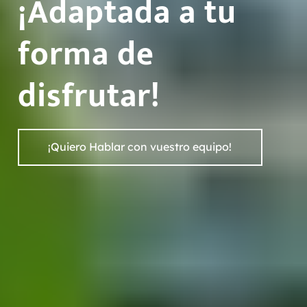
¡Adaptada a tu
forma de
disfrutar!
¡Quiero Hablar con vuestro equipo!