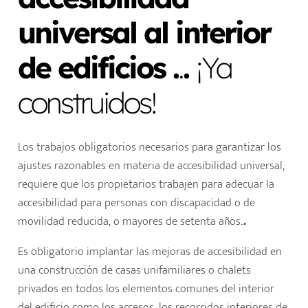
universal al interior
de edificios .
.
.
¡Ya
construidos!
Los trabajos obligatorios necesarios para garantizar los
ajustes razonables en materia de accesibilidad universal,
requiere que los propietarios trabajen para adecuar la
accesibilidad para personas con discapacidad o de
movilidad reducida, o mayores de setenta años..
.
Es obligatorio implantar las mejoras de accesibilidad en
una construcción de casas unifamiliares o chalets
privados en todos los elementos comunes del interior
del edificio como los accesos, los recorridos interiores de