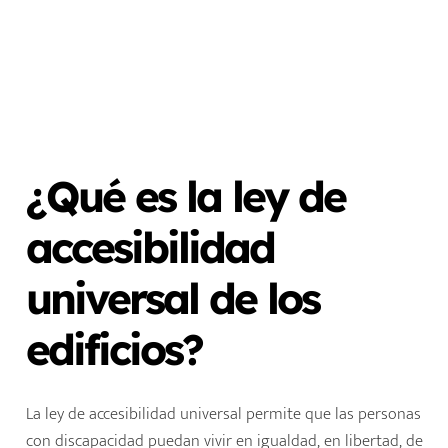
¿Qué es la ley de
accesibilidad
universal de los
edificios?
La ley de accesibilidad universal permite que las personas
con discapacidad puedan vivir en igualdad, en libertad, de