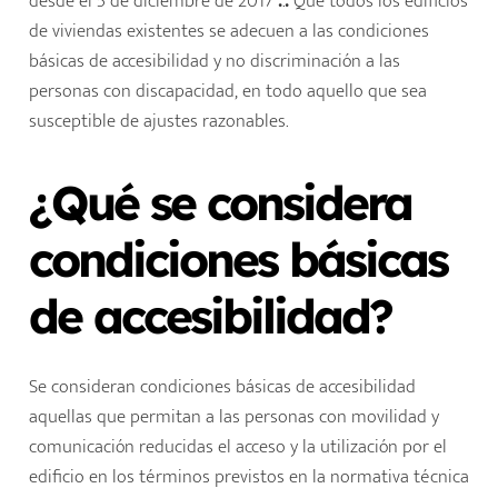
desde el 5 de diciembre de 2017
.
.
.
Que todos los edificios
de viviendas existentes se adecuen a las condiciones
básicas de accesibilidad y no discriminación a las
personas con discapacidad, en todo aquello que sea
susceptible de ajustes razonables.
¿Qué se considera
condiciones básicas
de accesibilidad?
Se consideran condiciones básicas de accesibilidad
aquellas que permitan a las personas con movilidad y
comunicación reducidas el acceso y la utilización por el
edificio en los términos previstos en la normativa técnica