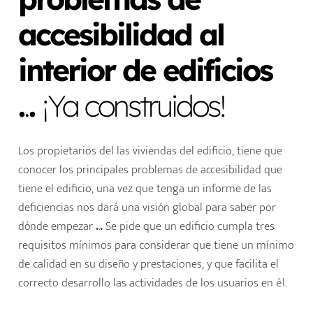
accesibilidad al
interior de edificios
.
.
.
¡Ya construidos!
Los propietarios del las viviendas del edificio, tiene que
conocer los principales problemas de accesibilidad que
tiene el edificio, una vez que tenga un informe de las
deficiencias nos dará una visión global para saber por
dónde empezar
.
.
.
Se pide que un edificio cumpla tres
requisitos mínimos para considerar que tiene un mínimo
de calidad en su diseño y prestaciones, y que facilita el
correcto desarrollo las actividades de los usuarios en él.