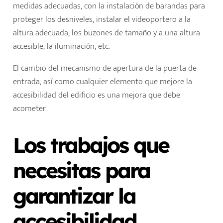
medidas adecuadas, con la instalación de barandas para
proteger los desniveles, instalar el videoportero a la
altura adecuada, los buzones de tamaño y a una altura
accesible, la iluminación, etc.
El cambio del mecanismo de apertura de la puerta de
entrada, así como cualquier elemento que mejore la
accesibilidad del edificio es una mejora que debe
acometer.
Los trabajos que
necesitas para
garantizar la
accesibilidad