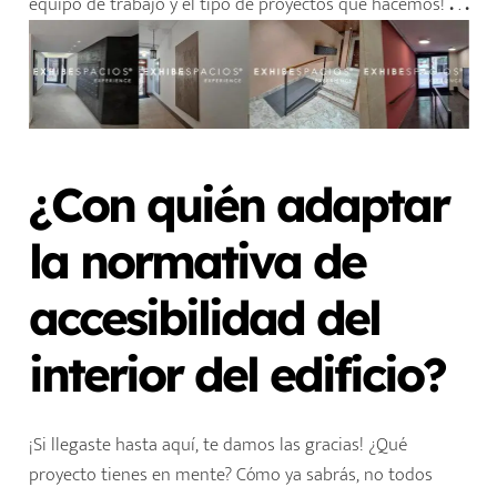
equipo de trabajo y el tipo de proyectos que hacemos!
.
.
.
¿Con quién adaptar
la normativa de
accesibilidad del
interior del edificio?
¡Si llegaste hasta aquí, te damos las gracias! ¿Qué
proyecto tienes en mente? Cómo ya sabrás, no todos