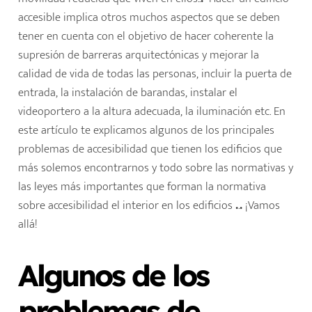
accesible implica otros muchos aspectos que se deben
tener en cuenta con el objetivo de hacer coherente la
supresión de barreras arquitectónicas y mejorar la
calidad de vida de todas las personas, incluir la puerta de
entrada, la instalación de barandas, instalar el
videoportero a la altura adecuada, la iluminación etc.
En
este artículo te explicamos algunos de los principales
problemas de accesibilidad que tienen los edificios que
más solemos encontrarnos y todo sobre las normativas y
las leyes más importantes que forman la normativa
sobre accesibilidad el interior en los edificios
.
.
.
¡Vamos
allá!
Algunos de los
problemas de