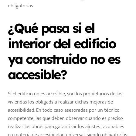
obligatorias.
¿Qué pasa si el
interior del edificio
ya construido no es
accesible?
Si el edificio no es accesible, son los propietarios de las
viviendas los obligads a realizar dichas mejoras de
accesibilidad. En todo caso asesoradas por un técnico
competente, las que deben observar cuando es preciso
realizar las obras para garantizar los ajustes razonables
en materia de accesibilidad universal, siendo obligatorias