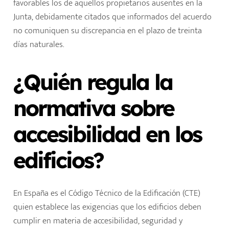
favorables los de aquellos propietarios ausentes en la
Junta, debidamente citados que informados del acuerdo
no comuniquen su discrepancia en el plazo de treinta
días naturales.
¿Quién regula la
normativa sobre
accesibilidad en los
edificios?
En España es el Código Técnico de la Edificación (CTE)
quien establece las exigencias que los edificios deben
cumplir en materia de accesibilidad, seguridad y