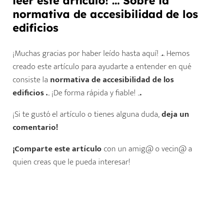
leer este artículo! … Sobre la
normativa de accesibilidad de los
edificios
¡Muchas gracias por haber leído hasta aquí! .
.
. Hemos
creado este artículo para ayudarte a entender en qué
consiste la
normativa de accesibilidad de los
edificios .
.. ¡De forma rápida y fiable! ..
.
¡Si te gustó el artículo o tienes alguna duda,
deja un
comentario!
¡Comparte este artículo
con un amig@ o vecin@ a
quien creas que le pueda interesar!