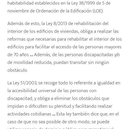
habitabilidad establecidos en la Ley 38/1999 de 5 de
noviembre de Ordenación de la Edificación (LOE).
Además de esto, la Ley 8/2013 de rehabilitación del
interior de los edificios de viviendas, obliga a realizar las
reformas que necesarias para rehabilitar el interior de los
edificios para facilitar el accesdo de las personas mayores
de 70 años
.
.
.
Además, de las personas discapacitadas y/o
de movilidad reducida, puedan transitar sin ningún
obstáculo.
La Ley 51/2003, se recoge todo lo referente a igualdad en
la accesibilidad universal de las personas con
discapacitad, y obliga a eliminar los obstáculos que
impidan o dificulten su plenitud y facilitando realizar
actividades cotidianas
.
.
.
Esta ley también dice que, en el
caso de que no sea posible de otro modo, se puede