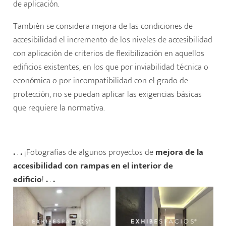
de aplicación.
También se considera mejora de las condiciones de
accesibilidad el incremento de los niveles de accesibilidad
con aplicación de criterios de flexibilización en aquellos
edificios existentes, en los que por inviabilidad técnica o
económica o por incompatibilidad con el grado de
protección, no se puedan aplicar las exigencias básicas
que requiere la normativa.
.
.
.
¡Fotografías de algunos proyectos de
mejora de la
accesibilidad con rampas en el interior de
edificio
!
.
.
.