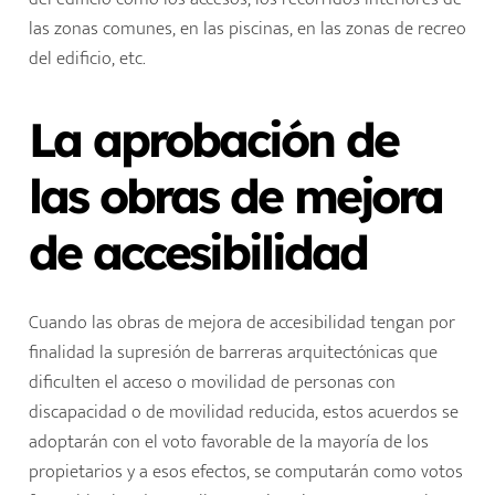
las zonas comunes, en las piscinas, en las zonas de recreo
del edificio, etc.
La aprobación de
las obras de mejora
de accesibilidad
Cuando las obras de mejora de accesibilidad tengan por
finalidad la supresión de barreras arquitectónicas que
dificulten el acceso o movilidad de personas con
discapacidad o de movilidad reducida, estos acuerdos se
adoptarán con el voto favorable de la mayoría de los
propietarios y a esos efectos, se computarán como votos