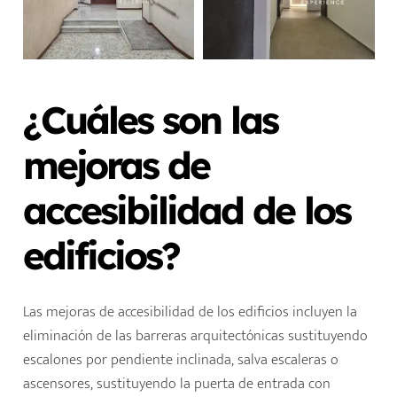
¿Cuáles son las
mejoras de
accesibilidad de los
edificios?
Las mejoras de accesibilidad de los edificios incluyen la
eliminación de las barreras arquitectónicas sustituyendo
escalones por pendiente inclinada, salva escaleras o
ascensores, sustituyendo la puerta de entrada con