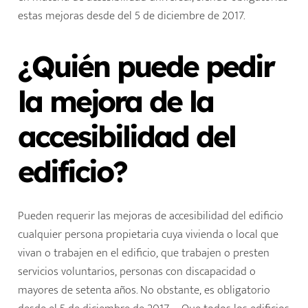
estas mejoras desde del 5 de diciembre de 2017.
¿Quién puede pedir
la mejora de la
accesibilidad del
edificio?
Pueden requerir las mejoras de accesibilidad del edificio
cualquier persona propietaria cuya vivienda o local que
vivan o trabajen en el edificio, que trabajen o presten
servicios voluntarios, personas con discapacidad o
mayores de setenta años. No obstante, es obligatorio