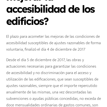
accesibilidad de los
edificios?
El plazo para acometer las mejoras de las condiciones de
accesibilidad susceptibles de ajustes razonables de forma
voluntaria, finalizó el día 4 de diciembre de 2017
Desde el día 5 de diciembre de 2017, las obras y
actuaciones necesarias para garantizar las condiciones
de accesibilidad y no discriminación para el acceso y
utilización de las edificaciones, que sean susceptibles de
ajustes razonables, siempre que el importe repercutido
anualmente de las mismas, una vez descontadas las
subvenciones o ayudas públicas concedidas, no exceda de
doce mensualidades ordinarias de gastos comunes, son