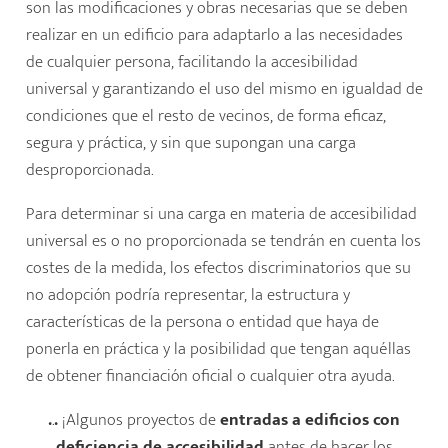
son las modificaciones y obras necesarias que se deben
realizar en un edificio para adaptarlo a las necesidades
de cualquier persona, facilitando la accesibilidad
universal y garantizando el uso del mismo en igualdad de
condiciones que el resto de vecinos, de forma eficaz,
segura y práctica, y sin que supongan una carga
desproporcionada.
Para determinar si una carga en materia de accesibilidad
universal es o no proporcionada se tendrán en cuenta los
costes de la medida, los efectos discriminatorios que su
no adopción podría representar, la estructura y
características de la persona o entidad que haya de
ponerla en práctica y la posibilidad que tengan aquéllas
de obtener financiación oficial o cualquier otra ayuda.
.
.
.
¡Algunos proyectos de
entradas a edificios con
deficiencia de accesibilidad
antes de hacer los