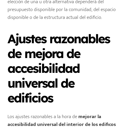
elección de una u otra alternativa dependerá del
presupuesto disponible por la comunidad, del espacio
disponible o de la estructura actual del edificio.
Ajustes razonables
de mejora de
accesibilidad
universal de
edificios
Los ajustes razonables a la hora de
mejorar la
accesibilidad universal del interior de los edificos