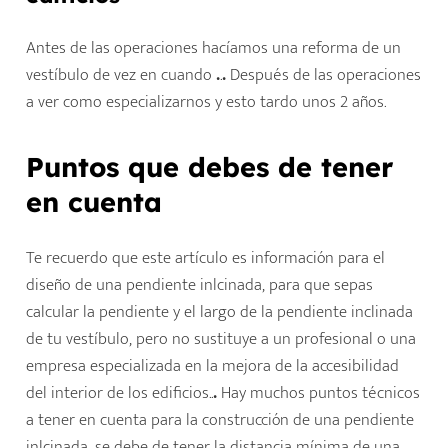
Antes de las operaciones hacíamos una reforma de un
vestíbulo de vez en cuando
.
.
.
Después de las operaciones
a ver como especializarnos y esto tardo unos 2 años.
Puntos que debes de tener
en cuenta
Te recuerdo que este artículo es información para el
diseño de una pendiente inlcinada, para que sepas
calcular la pendiente y el largo de la pendiente inclinada
de tu vestíbulo, pero no sustituye a un profesional o una
empresa especializada en la mejora de la accesibilidad
del interior de los edificios..
.
Hay muchos puntos técnicos
a tener en cuenta para la construcción de una pendiente
inlcinada, se debe de tener la distancia mínima de una