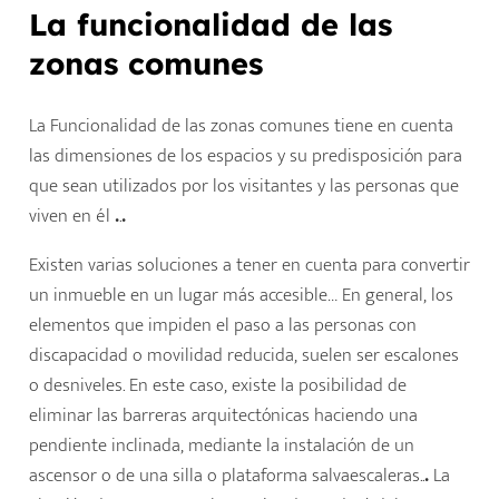
La funcionalidad de las
zonas comunes
La Funcionalidad de las zonas comunes tiene en cuenta
las dimensiones de los espacios y su predisposición para
que sean utilizados por los visitantes y las personas que
viven en él
.
.
.
Existen varias soluciones a tener en cuenta para convertir
un inmueble en un lugar más accesible… En general, los
elementos que impiden el paso a las personas con
discapacidad o movilidad reducida, suelen ser escalones
o desniveles. En este caso, existe la posibilidad de
eliminar las barreras arquitectónicas haciendo una
pendiente inclinada, mediante la instalación de un
ascensor o de una silla o plataforma salvaescaleras..
.
La