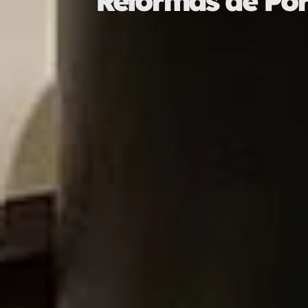
Reformas de Por