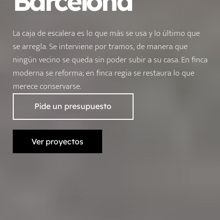
Barcelona
La caja de escalera es lo que más se usa y lo último que
se arregla. Se interviene por tramos, de manera que
ningún vecino se queda sin poder subir a su casa. En finca
moderna se reforma; en finca regia se restaura lo que
merece conservarse.
Pide un presupuesto
Ver proyectos