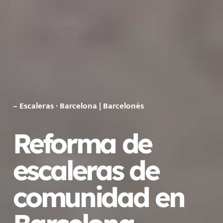
– Escaleras · Barcelona | Barcelonès
Reforma de
escaleras de
comunidad en