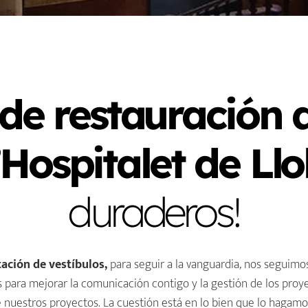
 de restauración 
’Hospitalet de Ll
duraderos!
ación de vestíbulos,
para seguir a la vanguardia, nos seguimo
as para mejorar la comunicación contigo y la gestión de los pro
 nuestros proyectos. La cuestión está en lo bien que lo hagamo