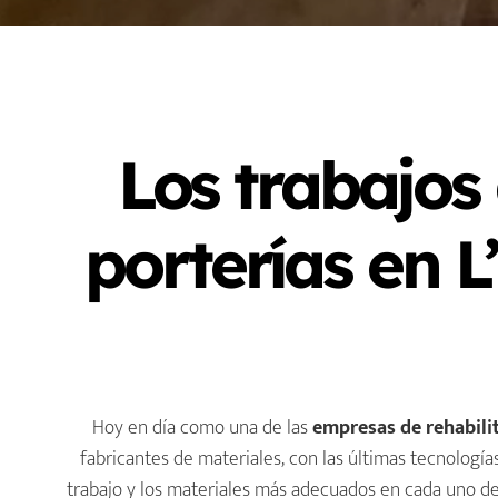
Los trabajos
porterías en L
Hoy en día como una de las
empresas de rehabilit
fabricantes de materiales, con las últimas tecnologí
trabajo y los materiales más adecuados en cada uno de