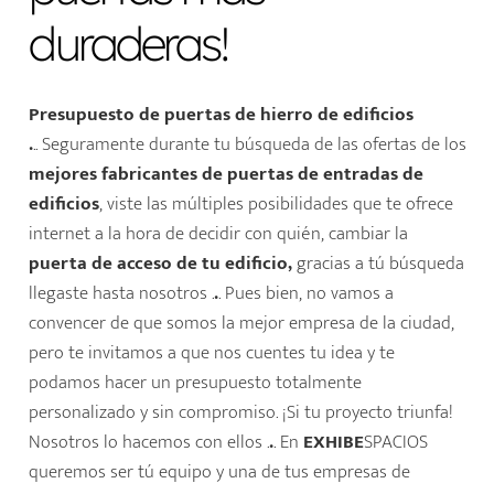
duraderas!
Presupuesto de puertas de hierro de edificios
.
.. Seguramente durante tu búsqueda de las ofertas de los
mejores fabricantes de puertas de entradas de
edificios
, viste las múltiples posibilidades que te ofrece
internet a la hora de decidir con quién, cambiar la
puerta de acceso de tu edificio,
gracias a tú búsqueda
llegaste hasta nosotros .
.
. Pues bien, no vamos a
convencer de que somos la mejor empresa de la ciudad,
pero te invitamos a que nos cuentes tu idea y te
podamos hacer un presupuesto totalmente
personalizado y sin compromiso. ¡Si tu proyecto triunfa!
Nosotros lo hacemos con ellos .
.
. En
EXHIBE
SPACIOS
queremos ser tú equipo y una de tus empresas de