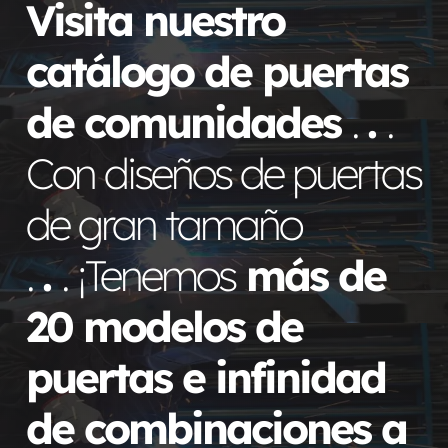
Visita nuestro
catálogo de puertas
de comunidades
.
.
.
Con diseños de puertas
de gran tamaño
.
.
. ¡Tenemos
más de
20 modelos de
puertas e infinidad
de combinaciones a