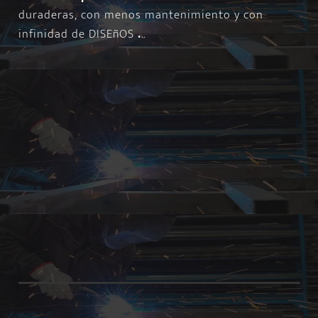
duraderas, con menos mantenimiento y con
infinidad de DISEñOS
.
..