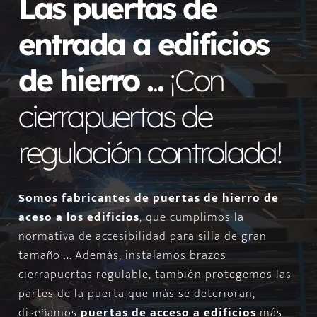
Las puertas de
entrada a edificios
de hierro .
.
.
¡Con
cierrapuertas de
regulación controlada!
Somos fabricantes de puertas de hierro de
aceso a los edificios
, que cumplimos la
normativa de accesibilidad para silla de gran
tamaño .
.
. Además, instalamos brazos
cierrapuertas regulable, también protegemos las
partes de la puerta que más se deterioran,
diseñamos
puertas de acceso a edificios
más