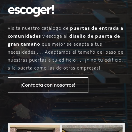
escoger!
Visita nuestro catálogo de
puertas de entrada a
comunidades
y escoge el
diseño de puerta de
gran tamaño
que mejor se adapte a tus
necesidades .
.
. Adaptamos el tamaño del paso de
nuestras puertas a tu edificio .
.
. ¡Y no tu edificio,
a la puerta como las de otras empresas!
¡Contacta con nosotros!