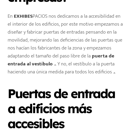
En
EXHIBES
PACIOS nos dedicamos a la accesibilidad en
el interior de los edificios, por este motivo empezamos a
diseñar y fabricar puertas de entradas pensando en la
movilidad, mejorando las deficiencias de las puertas que
nos hacían los fabricantes de la zona y empezamos
adaptando el tamaño del paso libre de la
puerta de
entrada al vestíbulo
.
.
. Y no, el vestíbulo a la puerta
haciendo una única medida para todos los edificios .
.
.
Puertas de entrada
a edificios más
accesibles