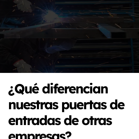
¿Qué diferencian
nuestras puertas de
entradas de otras
empresas?