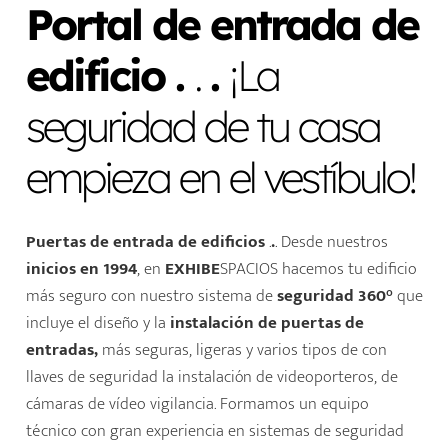
Portal de entrada de
edificio
.
.
.
¡La
seguridad de tu casa
empieza en el vestíbulo!
Puertas de entrada de edificios
.
.
. Desde nuestros
inicios en 1994
, en
EXHIBE
SPACIOS hacemos tu edificio
más seguro con nuestro sistema de
seguridad 360°
que
incluye el diseño y la
instalación de puertas de
entradas,
más seguras, ligeras y varios tipos de con
llaves de seguridad la instalación de videoporteros, de
cámaras de vídeo vigilancia. Formamos un equipo
técnico con gran experiencia en sistemas de seguridad