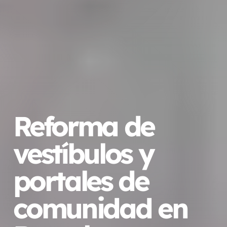
Reforma de
vestíbulos y
portales de
comunidad en